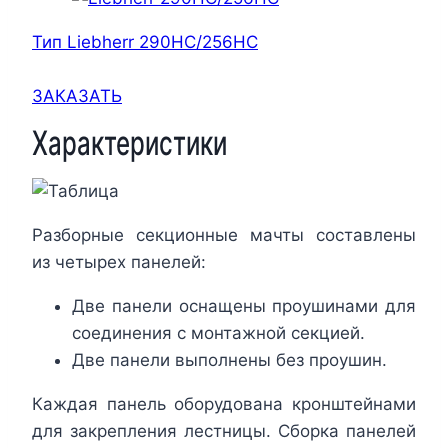
Тип Liebherr 290HC/256HC
ЗАКАЗАТЬ
Характеристики
Разборные секционные мачты составлены
из четырех панелей:
Две панели оснащены проушинами для
соединения с монтажной секцией.
Две панели выполнены без проушин.
Каждая панель оборудована кронштейнами
для закрепления лестницы. Сборка панелей