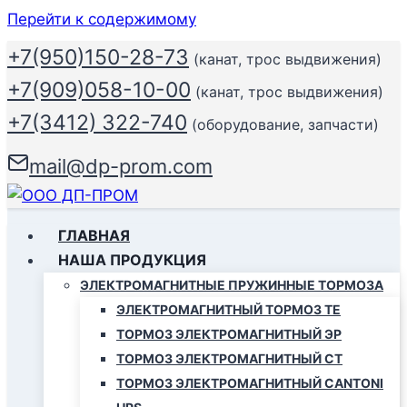
Перейти к содержимому
+7(950)150-28-73
(канат, трос выдвижения)
+7(909)058-10-00
(канат, трос выдвижения)
+7(3412) 322-740
(оборудование, запчасти)
mail@dp-prom.com
ГЛАВНАЯ
НАША ПРОДУКЦИЯ
ЭЛЕКТРОМАГНИТНЫЕ ПРУЖИННЫЕ ТОРМОЗА
ЭЛЕКТРОМАГНИТНЫЙ ТОРМОЗ ТЕ
ТОРМОЗ ЭЛЕКТРОМАГНИТНЫЙ ЭР
ТОРМОЗ ЭЛЕКТРОМАГНИТНЫЙ СТ
ТОРМОЗ ЭЛЕКТРОМАГНИТНЫЙ CANTONI