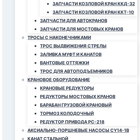
ЗАПЧАСТИ КОЗЛОВОЙ КРАН ККД-32
ЗАПЧАСТИ КОЗЛОВОЙ КРАН ККТ-10
ЗАПЧАСТИ ДЛЯ АВТОКРАНОВ
ЗАПЧАСТИ ДЛЯ МОСТОВЫХ КРАНОВ
ТРОСЫ С НАКОНЕЧНИКАМИ
ТРОС ВЫДВИЖЕНИЯ СТРЕЛЫ
ЗАЛИВКА МУФТ И КАНАТОВ
ВАНТОВЫЕ ОТТЯЖКИ
ТРОС ДЛЯ АВТОПОДЪЕМНИКОВ
КРАНОВОЕ ОБОРУДОВАНИЕ
КРАНОВЫЕ РЕДУКТОРЫ
РЕДУКТОРЫ МОСТОВЫХ КРАНОВ
БАРАБАН ГРУЗОВОЙ КРАНОВЫЙ
ТОРМОЗ КОЛОДОЧНЫЙ
РЕДУКТОР ПРИВОДА РС-218
АКСИАЛЬНО-ПОРШНЕВЫЕ НАСОСЫ CY14-1B
КАНАТ СТАЛЬНОЙ