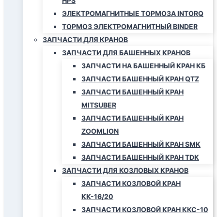
HPS
ЭЛЕКТРОМАГНИТНЫЕ ТОРМОЗА INTORQ
ТОРМОЗ ЭЛЕКТРОМАГНИТНЫЙ BINDER
ЗАПЧАСТИ ДЛЯ КРАНОВ
ЗАПЧАСТИ ДЛЯ БАШЕННЫХ КРАНОВ
ЗАПЧАСТИ НА БАШЕННЫЙ КРАН КБ
ЗАПЧАСТИ БАШЕННЫЙ КРАН QTZ
ЗАПЧАСТИ БАШЕННЫЙ КРАН
MITSUBER
ЗАПЧАСТИ БАШЕННЫЙ КРАН
ZOOMLION
ЗАПЧАСТИ БАШЕННЫЙ КРАН SMK
ЗАПЧАСТИ БАШЕННЫЙ КРАН TDK
ЗАПЧАСТИ ДЛЯ КОЗЛОВЫХ КРАНОВ
ЗАПЧАСТИ КОЗЛОВОЙ КРАН
КК-16/20
ЗАПЧАСТИ КОЗЛОВОЙ КРАН ККС-10