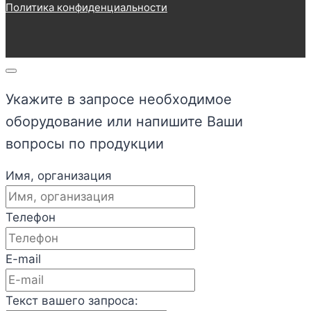
Политика конфиденциальности
Укажите в запросе необходимое
оборудование или напишите Ваши
вопросы по продукции
Имя, организация
Телефон
E-mail
Текст вашего запроса: