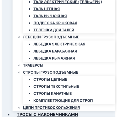
ТАЛИ ЭЛЕКТРИЧЕСКИЕ (ТЕЛЬФЕРЫ)
ТАЛЬ ЦЕПНАЯ
ТАЛЬ РЫЧАЖНАЯ
ПОДВЕСКА КРЮКОВАЯ
ТЕЛЕЖКИ ДЛЯ ТАЛЕЙ
ЛЕБЕДКИ ГРУЗОПОДЪЕМНЫЕ
ЛЕБЕДКА ЭЛЕКТРИЧЕСКАЯ
ЛЕБЕДКА БАРАБАННАЯ
ЛЕБЕДКА РЫЧАЖНАЯ
ТРАВЕРСЫ
СТРОПЫ ГРУЗОПОДЪЕМНЫЕ
СТРОПЫ ЦЕПНЫЕ
СТРОПЫ ТЕКСТИЛЬНЫЕ
СТРОПЫ КАНАТНЫЕ
КОМПЛЕКТУЮЩИЕ ДЛЯ СТРОП
ЦЕПИ ПРОТИВОСКОЛЬЖЕНИЯ
ТРОСЫ С НАКОНЕЧНИКАМИ