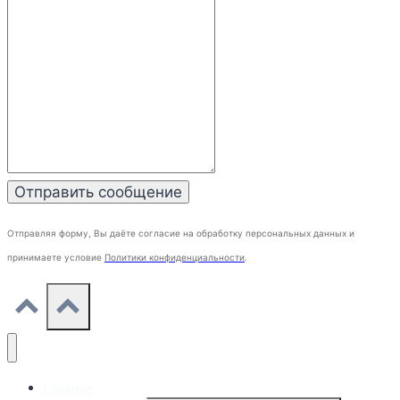
Отправляя форму, Вы даёте согласие на обработку персональных данных и
принимаете условие
Политики конфиденциальности
.
Главная