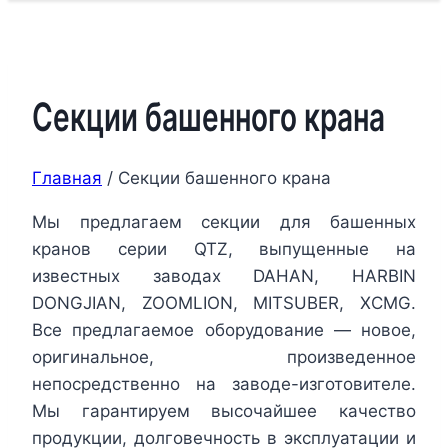
Секции башенного крана
Главная
/
Секции башенного крана
Мы предлагаем секции для башенных
кранов серии QTZ, выпущенные на
известных заводах DAHAN, HARBIN
DONGJIAN, ZOOMLION, MITSUBER, XCMG.
Все предлагаемое оборудование — новое,
оригинальное, произведенное
непосредственно на заводе-изготовителе.
Мы гарантируем высочайшее качество
продукции, долговечность в эксплуатации и