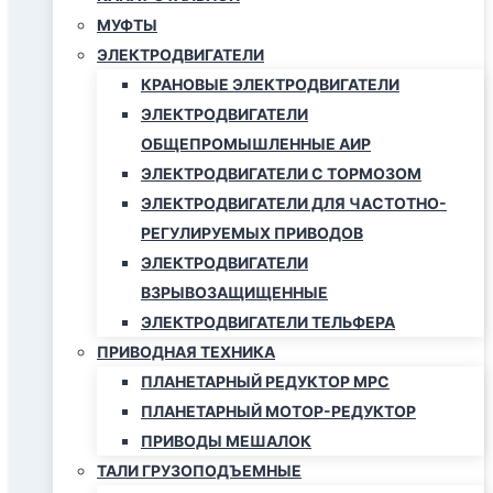
МУФТЫ
ЭЛЕКТРОДВИГАТЕЛИ
КРАНОВЫЕ ЭЛЕКТРОДВИГАТЕЛИ
ЭЛЕКТРОДВИГАТЕЛИ
ОБЩЕПРОМЫШЛЕННЫЕ АИР
ЭЛЕКТРОДВИГАТЕЛИ С ТОРМОЗОМ
ЭЛЕКТРОДВИГАТЕЛИ ДЛЯ ЧАСТОТНО-
РЕГУЛИРУЕМЫХ ПРИВОДОВ
ЭЛЕКТРОДВИГАТЕЛИ
ВЗРЫВОЗАЩИЩЕННЫЕ
ЭЛЕКТРОДВИГАТЕЛИ ТЕЛЬФЕРА
ПРИВОДНАЯ ТЕХНИКА
ПЛАНЕТАРНЫЙ РЕДУКТОР МРС
ПЛАНЕТАРНЫЙ МОТОР-РЕДУКТОР
ПРИВОДЫ МЕШАЛОК
ТАЛИ ГРУЗОПОДЪЕМНЫЕ