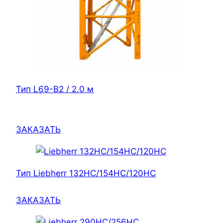
Тип L69-B2 / 2.0 м
ЗАКАЗАТЬ
Тип Liebherr 132HC/154HC/120HC
ЗАКАЗАТЬ