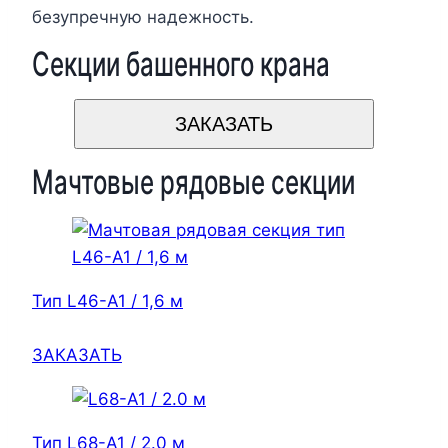
безупречную надежность.
Секции башенного крана
ЗАКАЗАТЬ
Мачтовые рядовые секции
Тип L46-A1 / 1,6 м
ЗАКАЗАТЬ
Тип L68-A1 / 2.0 м