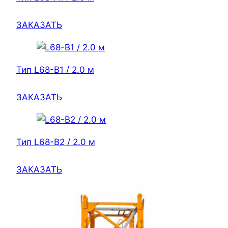
ЗАКАЗАТЬ
Тип L68-B1 / 2.0 м
ЗАКАЗАТЬ
Тип L68-B2 / 2.0 м
ЗАКАЗАТЬ