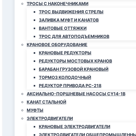
ТРОСЫ С НАКОНЕЧНИКАМИ
ТРОС ВЫДВИЖЕНИЯ СТРЕЛЫ
ЗАЛИВКА МУФТ И КАНАТОВ
ВАНТОВЫЕ ОТТЯЖКИ
ТРОС ДЛЯ АВТОПОДЪЕМНИКОВ
КРАНОВОЕ ОБОРУДОВАНИЕ
КРАНОВЫЕ РЕДУКТОРЫ
РЕДУКТОРЫ МОСТОВЫХ КРАНОВ
БАРАБАН ГРУЗОВОЙ КРАНОВЫЙ
ТОРМОЗ КОЛОДОЧНЫЙ
РЕДУКТОР ПРИВОДА РС-218
АКСИАЛЬНО-ПОРШНЕВЫЕ НАСОСЫ CY14-1B
КАНАТ СТАЛЬНОЙ
МУФТЫ
ЭЛЕКТРОДВИГАТЕЛИ
КРАНОВЫЕ ЭЛЕКТРОДВИГАТЕЛИ
ЭЛЕКТРОДВИГАТЕЛИ ОБЩЕПРОМЫШЛЕННЫ