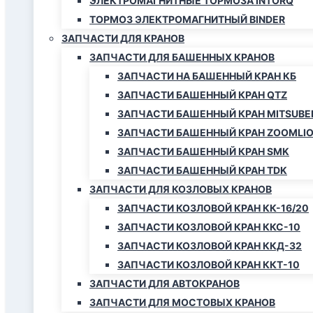
ЭЛЕКТРОМАГНИТНЫЕ ТОРМОЗА INTORQ
ТОРМОЗ ЭЛЕКТРОМАГНИТНЫЙ BINDER
ЗАПЧАСТИ ДЛЯ КРАНОВ
ЗАПЧАСТИ ДЛЯ БАШЕННЫХ КРАНОВ
ЗАПЧАСТИ НА БАШЕННЫЙ КРАН КБ
ЗАПЧАСТИ БАШЕННЫЙ КРАН QTZ
ЗАПЧАСТИ БАШЕННЫЙ КРАН MITSUBE
ЗАПЧАСТИ БАШЕННЫЙ КРАН ZOOMLI
ЗАПЧАСТИ БАШЕННЫЙ КРАН SMK
ЗАПЧАСТИ БАШЕННЫЙ КРАН TDK
ЗАПЧАСТИ ДЛЯ КОЗЛОВЫХ КРАНОВ
ЗАПЧАСТИ КОЗЛОВОЙ КРАН КК-16/20
ЗАПЧАСТИ КОЗЛОВОЙ КРАН ККС-10
ЗАПЧАСТИ КОЗЛОВОЙ КРАН ККД-32
ЗАПЧАСТИ КОЗЛОВОЙ КРАН ККТ-10
ЗАПЧАСТИ ДЛЯ АВТОКРАНОВ
ЗАПЧАСТИ ДЛЯ МОСТОВЫХ КРАНОВ