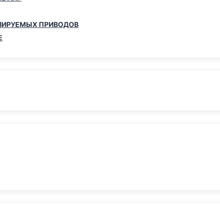
ЛИРУЕМЫХ ПРИВОДОВ
Е