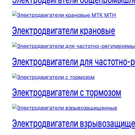
Электродвигатели крановые
Электродвигатели для частотно-
Электродвигатели с тормозом
Электродвигатели взрывозащищ