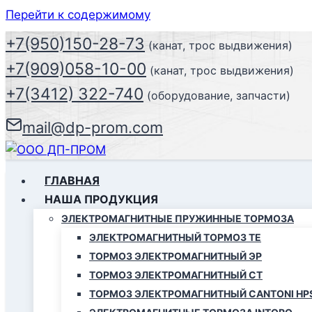
Перейти к содержимому
+7(950)150-28-73
(канат, трос выдвижения)
+7(909)058-10-00
(канат, трос выдвижения)
+7(3412) 322-740
(оборудование, запчасти)
mail@dp-prom.com
ГЛАВНАЯ
НАША ПРОДУКЦИЯ
ЭЛЕКТРОМАГНИТНЫЕ ПРУЖИННЫЕ ТОРМОЗА
ЭЛЕКТРОМАГНИТНЫЙ ТОРМОЗ ТЕ
ТОРМОЗ ЭЛЕКТРОМАГНИТНЫЙ ЭР
ТОРМОЗ ЭЛЕКТРОМАГНИТНЫЙ СТ
ТОРМОЗ ЭЛЕКТРОМАГНИТНЫЙ CANTONI HP