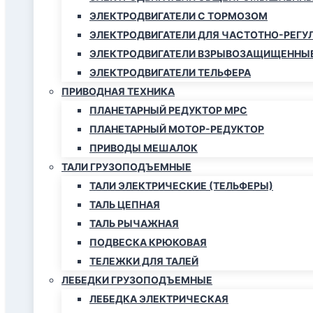
ЭЛЕКТРОДВИГАТЕЛИ С ТОРМОЗОМ
ЭЛЕКТРОДВИГАТЕЛИ ДЛЯ ЧАСТОТНО-РЕГУ
ЭЛЕКТРОДВИГАТЕЛИ ВЗРЫВОЗАЩИЩЕННЫ
ЭЛЕКТРОДВИГАТЕЛИ ТЕЛЬФЕРА
ПРИВОДНАЯ ТЕХНИКА
ПЛАНЕТАРНЫЙ РЕДУКТОР МРС
ПЛАНЕТАРНЫЙ МОТОР-РЕДУКТОР
ПРИВОДЫ МЕШАЛОК
ТАЛИ ГРУЗОПОДЪЕМНЫЕ
ТАЛИ ЭЛЕКТРИЧЕСКИЕ (ТЕЛЬФЕРЫ)
ТАЛЬ ЦЕПНАЯ
ТАЛЬ РЫЧАЖНАЯ
ПОДВЕСКА КРЮКОВАЯ
ТЕЛЕЖКИ ДЛЯ ТАЛЕЙ
ЛЕБЕДКИ ГРУЗОПОДЪЕМНЫЕ
ЛЕБЕДКА ЭЛЕКТРИЧЕСКАЯ