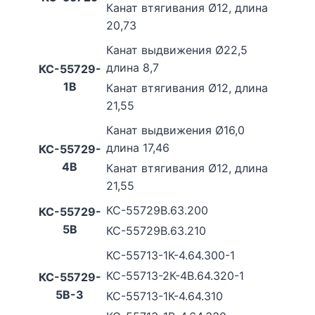
Канат втягивания Ø12, длина
20,73
Канат выдвижения Ø22,5
длина 8,7
КС-55729-
1В
Канат втягивания Ø12, длина
21,55
Канат выдвижения Ø16,0
длина 17,46
КС-55729-
4В
Канат втягивания Ø12, длина
21,55
КС-55729В.63.200
КС-55729-
5В
КС-55729В.63.210
КС-55713-1К-4.64.300-1
КС-55713-2К-4В.64.320-1
КС-55729-
5В-3
КС-55713-1К-4.64.310