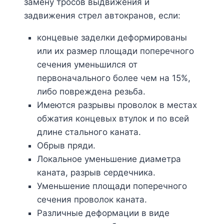
замену тросов выдвижения и
задвижения стрел автокранов, если:
концевые заделки деформированы
или их размер площади поперечного
сечения уменьшился от
первоначального более чем на 15%,
либо повреждена резьба.
Имеются разрывы проволок в местах
обжатия концевых втулок и по всей
длине стального каната.
Обрыв пряди.
Локальное уменьшение диаметра
каната, разрыв сердечника.
Уменьшение площади поперечного
сечения проволок каната.
Различные деформации в виде