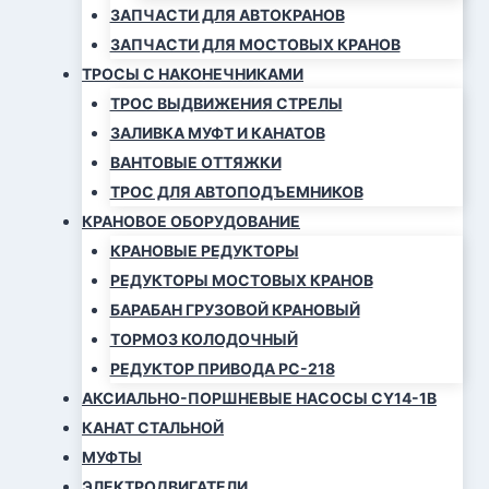
ЗАПЧАСТИ ДЛЯ АВТОКРАНОВ
ЗАПЧАСТИ ДЛЯ МОСТОВЫХ КРАНОВ
ТРОСЫ С НАКОНЕЧНИКАМИ
ТРОС ВЫДВИЖЕНИЯ СТРЕЛЫ
ЗАЛИВКА МУФТ И КАНАТОВ
ВАНТОВЫЕ ОТТЯЖКИ
ТРОС ДЛЯ АВТОПОДЪЕМНИКОВ
КРАНОВОЕ ОБОРУДОВАНИЕ
КРАНОВЫЕ РЕДУКТОРЫ
РЕДУКТОРЫ МОСТОВЫХ КРАНОВ
БАРАБАН ГРУЗОВОЙ КРАНОВЫЙ
ТОРМОЗ КОЛОДОЧНЫЙ
РЕДУКТОР ПРИВОДА РС-218
АКСИАЛЬНО-ПОРШНЕВЫЕ НАСОСЫ CY14-1B
КАНАТ СТАЛЬНОЙ
МУФТЫ
ЭЛЕКТРОДВИГАТЕЛИ