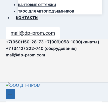
ВАНТОВЫЕ ОТТЯЖКИ
ТРОС ДЛЯ АВТОПОДЪЕМНИКОВ
КОНТАКТЫ
mail@dp-prom.com
+7(950)150-28-73
+7(909)058-1000(канаты)
+7 (3412) 322-740 (оборудование)
mail@dp-prom.com