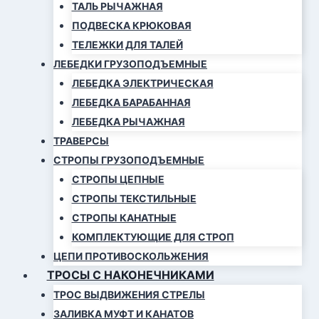
ТАЛЬ РЫЧАЖНАЯ
ПОДВЕСКА КРЮКОВАЯ
ТЕЛЕЖКИ ДЛЯ ТАЛЕЙ
ЛЕБЕДКИ ГРУЗОПОДЪЕМНЫЕ
ЛЕБЕДКА ЭЛЕКТРИЧЕСКАЯ
ЛЕБЕДКА БАРАБАННАЯ
ЛЕБЕДКА РЫЧАЖНАЯ
ТРАВЕРСЫ
СТРОПЫ ГРУЗОПОДЪЕМНЫЕ
СТРОПЫ ЦЕПНЫЕ
СТРОПЫ ТЕКСТИЛЬНЫЕ
СТРОПЫ КАНАТНЫЕ
КОМПЛЕКТУЮЩИЕ ДЛЯ СТРОП
ЦЕПИ ПРОТИВОСКОЛЬЖЕНИЯ
ТРОСЫ С НАКОНЕЧНИКАМИ
ТРОС ВЫДВИЖЕНИЯ СТРЕЛЫ
ЗАЛИВКА МУФТ И КАНАТОВ