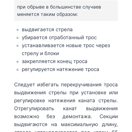
при обрыве в большинстве случаев
меняется таким образом:
выдвигается стрела
убирается отработанный трос
устанавливается новые трос через
стрелу и блоки
закрепляется конец троса
регулируется натяжение троса
Следует избегать перекручивания троса
выдвижения стрелы при установке или
регулировке натяжения каната стрелы.
Отрегулировать канат выдвижения
возможно без демонтажа. Секции
выдвигаются на максимальную длину,