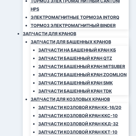
ТОРМОЗ ЭЛЕКТРОМАГНИТНЫЙ CANTONI
HPS
ЭЛЕКТРОМАГНИТНЫЕ ТОРМОЗА INTORQ
ТОРМОЗ ЭЛЕКТРОМАГНИТНЫЙ BINDER
ЗАПЧАСТИ ДЛЯ КРАНОВ
ЗАПЧАСТИ ДЛЯ БАШЕННЫХ КРАНОВ
ЗАПЧАСТИ НА БАШЕННЫЙ КРАН КБ
ЗАПЧАСТИ БАШЕННЫЙ КРАН QTZ
ЗАПЧАСТИ БАШЕННЫЙ КРАН MITSUBER
ЗАПЧАСТИ БАШЕННЫЙ КРАН ZOOMLION
ЗАПЧАСТИ БАШЕННЫЙ КРАН SMK
ЗАПЧАСТИ БАШЕННЫЙ КРАН TDK
ЗАПЧАСТИ ДЛЯ КОЗЛОВЫХ КРАНОВ
ЗАПЧАСТИ КОЗЛОВОЙ КРАН КК-16/20
ЗАПЧАСТИ КОЗЛОВОЙ КРАН ККС-10
ЗАПЧАСТИ КОЗЛОВОЙ КРАН ККД-32
ЗАПЧАСТИ КОЗЛОВОЙ КРАН ККТ-10