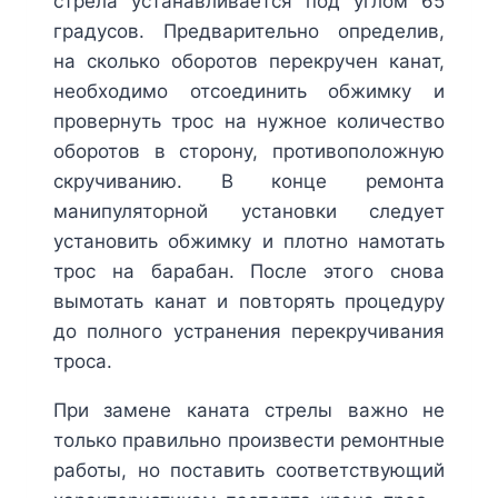
стрела устанавливается под углом 65
градусов. Предварительно определив,
на сколько оборотов перекручен канат,
необходимо отсоединить обжимку и
провернуть трос на нужное количество
оборотов в сторону, противоположную
скручиванию. В конце ремонта
манипуляторной установки следует
установить обжимку и плотно намотать
трос на барабан. После этого снова
вымотать канат и повторять процедуру
до полного устранения перекручивания
троса.
При замене каната стрелы важно не
только правильно произвести ремонтные
работы, но поставить соответствующий