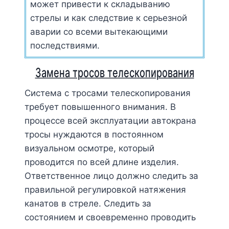
может привести к складыванию
стрелы и как следствие к серьезной
аварии со всеми вытекающими
последствиями.
Замена тросов телескопирования
Система с тросами телескопирования
требует повышенного внимания. В
процессе всей эксплуатации автокрана
тросы нуждаются в постоянном
визуальном осмотре, который
проводится по всей длине изделия.
Ответственное лицо должно следить за
правильной регулировкой натяжения
канатов в стреле. Следить за
состоянием и своевременно проводить