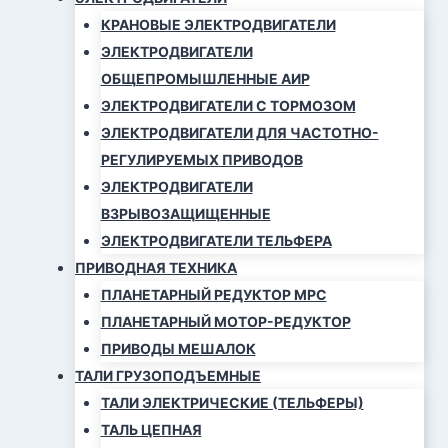
КРАНОВЫЕ ЭЛЕКТРОДВИГАТЕЛИ
ЭЛЕКТРОДВИГАТЕЛИ
ОБЩЕПРОМЫШЛЕННЫЕ АИР
ЭЛЕКТРОДВИГАТЕЛИ С ТОРМОЗОМ
ЭЛЕКТРОДВИГАТЕЛИ ДЛЯ ЧАСТОТНО-
РЕГУЛИРУЕМЫХ ПРИВОДОВ
ЭЛЕКТРОДВИГАТЕЛИ
ВЗРЫВОЗАЩИЩЕННЫЕ
ЭЛЕКТРОДВИГАТЕЛИ ТЕЛЬФЕРА
ПРИВОДНАЯ ТЕХНИКА
ПЛАНЕТАРНЫЙ РЕДУКТОР МРС
ПЛАНЕТАРНЫЙ МОТОР-РЕДУКТОР
ПРИВОДЫ МЕШАЛОК
ТАЛИ ГРУЗОПОДЪЕМНЫЕ
ТАЛИ ЭЛЕКТРИЧЕСКИЕ (ТЕЛЬФЕРЫ)
ТАЛЬ ЦЕПНАЯ