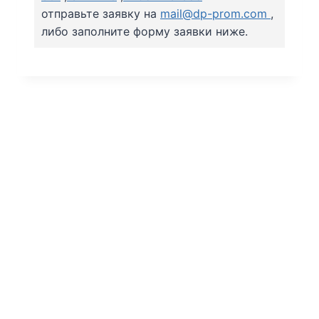
отправьте заявку на
mail@dp-prom.com
,
либо заполните форму заявки ниже.