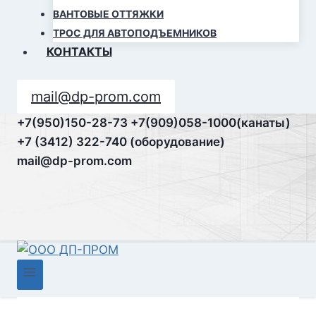
ВАНТОВЫЕ ОТТЯЖКИ
ТРОС ДЛЯ АВТОПОДЪЕМНИКОВ
КОНТАКТЫ
mail@dp-prom.com
+7(950)150-28-73
+7(909)058-1000(канаты)
+7 (3412) 322-740 (оборудование)
mail@dp-prom.com