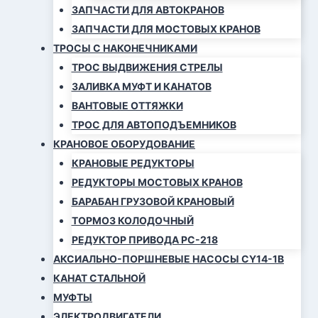
ЗАПЧАСТИ ДЛЯ АВТОКРАНОВ
ЗАПЧАСТИ ДЛЯ МОСТОВЫХ КРАНОВ
ТРОСЫ С НАКОНЕЧНИКАМИ
ТРОС ВЫДВИЖЕНИЯ СТРЕЛЫ
ЗАЛИВКА МУФТ И КАНАТОВ
ВАНТОВЫЕ ОТТЯЖКИ
ТРОС ДЛЯ АВТОПОДЪЕМНИКОВ
КРАНОВОЕ ОБОРУДОВАНИЕ
КРАНОВЫЕ РЕДУКТОРЫ
РЕДУКТОРЫ МОСТОВЫХ КРАНОВ
БАРАБАН ГРУЗОВОЙ КРАНОВЫЙ
ТОРМОЗ КОЛОДОЧНЫЙ
РЕДУКТОР ПРИВОДА РС-218
АКСИАЛЬНО-ПОРШНЕВЫЕ НАСОСЫ CY14-1B
КАНАТ СТАЛЬНОЙ
МУФТЫ
ЭЛЕКТРОДВИГАТЕЛИ