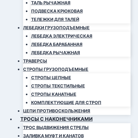
ТАЛЬ РЫЧАЖНАЯ
ПОДВЕСКА КРЮКОВАЯ
ТЕЛЕЖКИ ДЛЯ ТАЛЕЙ
ЛЕБЕДКИ ГРУЗОПОДЪЕМНЫЕ
ЛЕБЕДКА ЭЛЕКТРИЧЕСКАЯ
ЛЕБЕДКА БАРАБАННАЯ
ЛЕБЕДКА РЫЧАЖНАЯ
ТРАВЕРСЫ
СТРОПЫ ГРУЗОПОДЪЕМНЫЕ
СТРОПЫ ЦЕПНЫЕ
СТРОПЫ ТЕКСТИЛЬНЫЕ
СТРОПЫ КАНАТНЫЕ
КОМПЛЕКТУЮЩИЕ ДЛЯ СТРОП
ЦЕПИ ПРОТИВОСКОЛЬЖЕНИЯ
ТРОСЫ С НАКОНЕЧНИКАМИ
ТРОС ВЫДВИЖЕНИЯ СТРЕЛЫ
ЗАЛИВКА МУФТ И КАНАТОВ