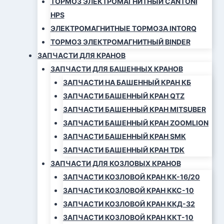
ТОРМОЗ ЭЛЕКТРОМАГНИТНЫЙ CANTONI
HPS
ЭЛЕКТРОМАГНИТНЫЕ ТОРМОЗА INTORQ
ТОРМОЗ ЭЛЕКТРОМАГНИТНЫЙ BINDER
ЗАПЧАСТИ ДЛЯ КРАНОВ
ЗАПЧАСТИ ДЛЯ БАШЕННЫХ КРАНОВ
ЗАПЧАСТИ НА БАШЕННЫЙ КРАН КБ
ЗАПЧАСТИ БАШЕННЫЙ КРАН QTZ
ЗАПЧАСТИ БАШЕННЫЙ КРАН MITSUBER
ЗАПЧАСТИ БАШЕННЫЙ КРАН ZOOMLION
ЗАПЧАСТИ БАШЕННЫЙ КРАН SMK
ЗАПЧАСТИ БАШЕННЫЙ КРАН TDK
ЗАПЧАСТИ ДЛЯ КОЗЛОВЫХ КРАНОВ
ЗАПЧАСТИ КОЗЛОВОЙ КРАН КК-16/20
ЗАПЧАСТИ КОЗЛОВОЙ КРАН ККС-10
ЗАПЧАСТИ КОЗЛОВОЙ КРАН ККД-32
ЗАПЧАСТИ КОЗЛОВОЙ КРАН ККТ-10