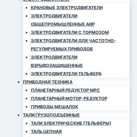
КРАНОВЫЕ ЭЛЕКТРОДВИГАТЕЛИ
ЭЛЕКТРОДВИГАТЕЛИ
ОБЩЕПРОМЫШЛЕННЫЕ АИР
ЭЛЕКТРОДВИГАТЕЛИ С ТОРМОЗОМ
ЭЛЕКТРОДВИГАТЕЛИ ДЛЯ ЧАСТОТНО-
РЕГУЛИРУЕМЫХ ПРИВОДОВ
ЭЛЕКТРОДВИГАТЕЛИ
ВЗРЫВОЗАЩИЩЕННЫЕ
ЭЛЕКТРОДВИГАТЕЛИ ТЕЛЬФЕРА
ПРИВОДНАЯ ТЕХНИКА
ПЛАНЕТАРНЫЙ РЕДУКТОР МРС
ПЛАНЕТАРНЫЙ МОТОР-РЕДУКТОР
ПРИВОДЫ МЕШАЛОК
ТАЛИ ГРУЗОПОДЪЕМНЫЕ
ТАЛИ ЭЛЕКТРИЧЕСКИЕ (ТЕЛЬФЕРЫ)
ТАЛЬ ЦЕПНАЯ