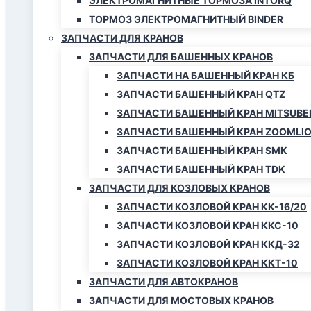
ЭЛЕКТРОМАГНИТНЫЕ ТОРМОЗА INTORQ
ТОРМОЗ ЭЛЕКТРОМАГНИТНЫЙ BINDER
ЗАПЧАСТИ ДЛЯ КРАНОВ
ЗАПЧАСТИ ДЛЯ БАШЕННЫХ КРАНОВ
ЗАПЧАСТИ НА БАШЕННЫЙ КРАН КБ
ЗАПЧАСТИ БАШЕННЫЙ КРАН QTZ
ЗАПЧАСТИ БАШЕННЫЙ КРАН MITSUBE
ЗАПЧАСТИ БАШЕННЫЙ КРАН ZOOMLI
ЗАПЧАСТИ БАШЕННЫЙ КРАН SMK
ЗАПЧАСТИ БАШЕННЫЙ КРАН TDK
ЗАПЧАСТИ ДЛЯ КОЗЛОВЫХ КРАНОВ
ЗАПЧАСТИ КОЗЛОВОЙ КРАН КК-16/20
ЗАПЧАСТИ КОЗЛОВОЙ КРАН ККС-10
ЗАПЧАСТИ КОЗЛОВОЙ КРАН ККД-32
ЗАПЧАСТИ КОЗЛОВОЙ КРАН ККТ-10
ЗАПЧАСТИ ДЛЯ АВТОКРАНОВ
ЗАПЧАСТИ ДЛЯ МОСТОВЫХ КРАНОВ