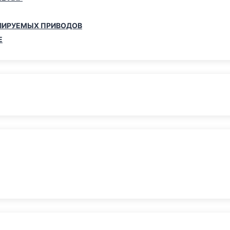
ЛИРУЕМЫХ ПРИВОДОВ
Е