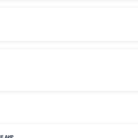
Е АИР