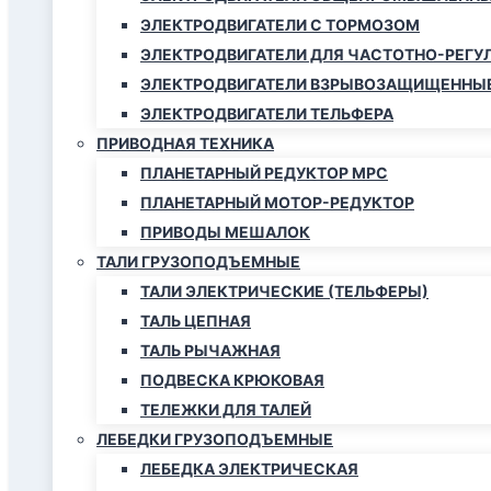
ЭЛЕКТРОДВИГАТЕЛИ С ТОРМОЗОМ
ЭЛЕКТРОДВИГАТЕЛИ ДЛЯ ЧАСТОТНО-РЕГУ
ЭЛЕКТРОДВИГАТЕЛИ ВЗРЫВОЗАЩИЩЕННЫ
ЭЛЕКТРОДВИГАТЕЛИ ТЕЛЬФЕРА
ПРИВОДНАЯ ТЕХНИКА
ПЛАНЕТАРНЫЙ РЕДУКТОР МРС
ПЛАНЕТАРНЫЙ МОТОР-РЕДУКТОР
ПРИВОДЫ МЕШАЛОК
ТАЛИ ГРУЗОПОДЪЕМНЫЕ
ТАЛИ ЭЛЕКТРИЧЕСКИЕ (ТЕЛЬФЕРЫ)
ТАЛЬ ЦЕПНАЯ
ТАЛЬ РЫЧАЖНАЯ
ПОДВЕСКА КРЮКОВАЯ
ТЕЛЕЖКИ ДЛЯ ТАЛЕЙ
ЛЕБЕДКИ ГРУЗОПОДЪЕМНЫЕ
ЛЕБЕДКА ЭЛЕКТРИЧЕСКАЯ