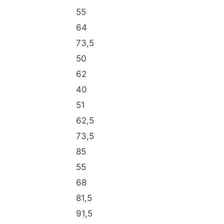
55
64
73,5
50
62
40
51
62,5
73,5
85
55
68
81,5
91,5