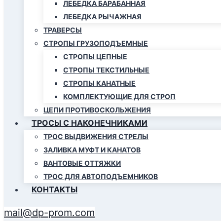
ЛЕБЕДКА БАРАБАННАЯ
ЛЕБЕДКА РЫЧАЖНАЯ
ТРАВЕРСЫ
СТРОПЫ ГРУЗОПОДЪЕМНЫЕ
СТРОПЫ ЦЕПНЫЕ
СТРОПЫ ТЕКСТИЛЬНЫЕ
СТРОПЫ КАНАТНЫЕ
КОМПЛЕКТУЮЩИЕ ДЛЯ СТРОП
ЦЕПИ ПРОТИВОСКОЛЬЖЕНИЯ
ТРОСЫ С НАКОНЕЧНИКАМИ
ТРОС ВЫДВИЖЕНИЯ СТРЕЛЫ
ЗАЛИВКА МУФТ И КАНАТОВ
ВАНТОВЫЕ ОТТЯЖКИ
ТРОС ДЛЯ АВТОПОДЪЕМНИКОВ
КОНТАКТЫ
mail@dp-prom.com