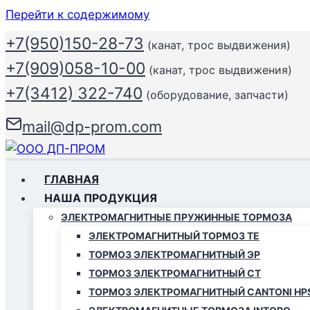
Перейти к содержимому
+7(950)150-28-73
(канат, трос выдвижения)
+7(909)058-10-00
(канат, трос выдвижения)
+7(3412) 322-740
(оборудование, запчасти)
mail@dp-prom.com
ГЛАВНАЯ
НАША ПРОДУКЦИЯ
ЭЛЕКТРОМАГНИТНЫЕ ПРУЖИННЫЕ ТОРМОЗА
ЭЛЕКТРОМАГНИТНЫЙ ТОРМОЗ ТЕ
ТОРМОЗ ЭЛЕКТРОМАГНИТНЫЙ ЭР
ТОРМОЗ ЭЛЕКТРОМАГНИТНЫЙ СТ
ТОРМОЗ ЭЛЕКТРОМАГНИТНЫЙ CANTONI HP