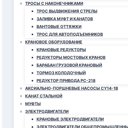
ТРОСЫ С НАКОНЕЧНИКАМИ
ТРОС ВЫДВИЖЕНИЯ СТРЕЛЫ
ЗАЛИВКА МУФТ И КАНАТОВ
ВАНТОВЫЕ ОТТЯЖКИ
ТРОС ДЛЯ АВТОПОДЪЕМНИКОВ
КРАНОВОЕ ОБОРУДОВАНИЕ
КРАНОВЫЕ РЕДУКТОРЫ
РЕДУКТОРЫ МОСТОВЫХ КРАНОВ
БАРАБАН ГРУЗОВОЙ КРАНОВЫЙ
ТОРМОЗ КОЛОДОЧНЫЙ
РЕДУКТОР ПРИВОДА РС-218
АКСИАЛЬНО-ПОРШНЕВЫЕ НАСОСЫ CY14-1B
КАНАТ СТАЛЬНОЙ
МУФТЫ
ЭЛЕКТРОДВИГАТЕЛИ
КРАНОВЫЕ ЭЛЕКТРОДВИГАТЕЛИ
ЭЛЕКТРОДВИГАТЕЛИ ОБЩЕПРОМЫШЛЕННЫ