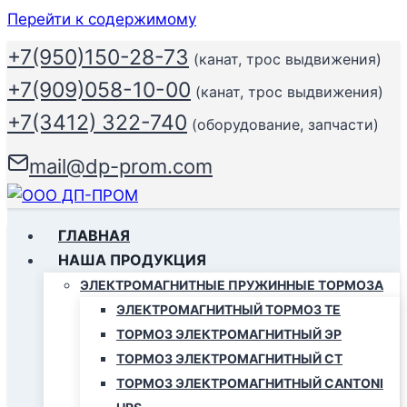
Перейти к содержимому
+7(950)150-28-73
(канат, трос выдвижения)
+7(909)058-10-00
(канат, трос выдвижения)
+7(3412) 322-740
(оборудование, запчасти)
mail@dp-prom.com
ГЛАВНАЯ
НАША ПРОДУКЦИЯ
ЭЛЕКТРОМАГНИТНЫЕ ПРУЖИННЫЕ ТОРМОЗА
ЭЛЕКТРОМАГНИТНЫЙ ТОРМОЗ ТЕ
ТОРМОЗ ЭЛЕКТРОМАГНИТНЫЙ ЭР
ТОРМОЗ ЭЛЕКТРОМАГНИТНЫЙ СТ
ТОРМОЗ ЭЛЕКТРОМАГНИТНЫЙ CANTONI