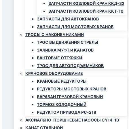
ЗАПЧАСТИ КОЗЛОВОЙ КРАН ККД-32
ЗАПЧАСТИ КОЗЛОВОЙ КРАН ККТ-10
ЗАПЧАСТИ ДЛЯ АВТОКРАНОВ
ЗАПЧАСТИ ДЛЯ МОСТОВЫХ КРАНОВ
ТРОСЫ С НАКОНЕЧНИКАМИ
ТРОС ВЫДВИЖЕНИЯ СТРЕЛЫ
ЗАЛИВКА МУФТ И КАНАТОВ
ВАНТОВЫЕ ОТТЯЖКИ
ТРОС ДЛЯ АВТОПОДЪЕМНИКОВ
КРАНОВОЕ ОБОРУДОВАНИЕ
КРАНОВЫЕ РЕДУКТОРЫ
РЕДУКТОРЫ МОСТОВЫХ КРАНОВ
БАРАБАН ГРУЗОВОЙ КРАНОВЫЙ
ТОРМОЗ КОЛОДОЧНЫЙ
РЕДУКТОР ПРИВОДА РС-218
АКСИАЛЬНО-ПОРШНЕВЫЕ НАСОСЫ CY14-1B
КАНАТ СТАЛЬНОЙ