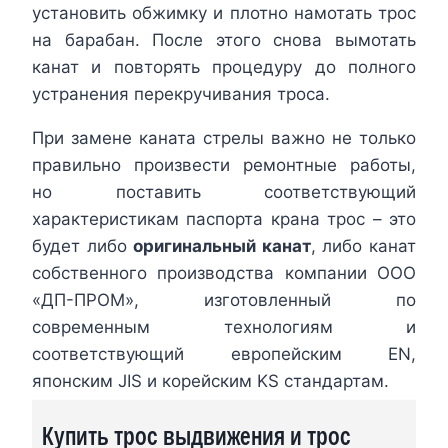
установить обжимку и плотно намотать трос
на барабан. После этого снова вымотать
канат и повторять процедуру до полного
устранения перекручивания троса.
При замене каната стрелы важно не только
правильно произвести ремонтные работы,
но поставить соответствующий
характеристикам паспорта крана трос – это
будет либо
оригинальный канат
, либо канат
собственного производства компании ООО
«ДП-ПРОМ», изготовленный по
современным технологиям и
соответствующий европейским EN,
японским JIS и корейским KS стандартам.
Купить трос выдвижения и трос