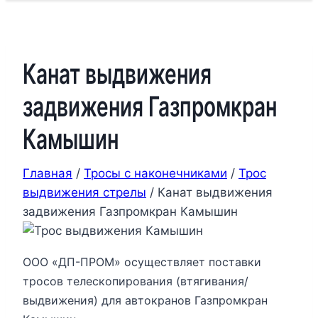
Канат выдвижения
задвижения Газпромкран
Камышин
Главная
/
Тросы с наконечниками
/
Трос
выдвижения стрелы
/
Канат выдвижения
задвижения Газпромкран Камышин
ООО «ДП-ПРОМ» осуществляет поставки
тросов телескопирования (втягивания/
выдвижения) для автокранов Газпромкран