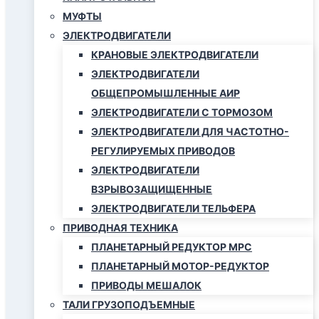
МУФТЫ
ЭЛЕКТРОДВИГАТЕЛИ
КРАНОВЫЕ ЭЛЕКТРОДВИГАТЕЛИ
ЭЛЕКТРОДВИГАТЕЛИ
ОБЩЕПРОМЫШЛЕННЫЕ АИР
ЭЛЕКТРОДВИГАТЕЛИ С ТОРМОЗОМ
ЭЛЕКТРОДВИГАТЕЛИ ДЛЯ ЧАСТОТНО-
РЕГУЛИРУЕМЫХ ПРИВОДОВ
ЭЛЕКТРОДВИГАТЕЛИ
ВЗРЫВОЗАЩИЩЕННЫЕ
ЭЛЕКТРОДВИГАТЕЛИ ТЕЛЬФЕРА
ПРИВОДНАЯ ТЕХНИКА
ПЛАНЕТАРНЫЙ РЕДУКТОР МРС
ПЛАНЕТАРНЫЙ МОТОР-РЕДУКТОР
ПРИВОДЫ МЕШАЛОК
ТАЛИ ГРУЗОПОДЪЕМНЫЕ