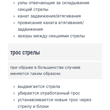
узлы отвечающие за складывание
секций стрелы
канат задвижения/втягивания
провисание каната втягивания/
задвижения
зазоры между секциями стрелы
трос стрелы
при обрыве в большинстве случаев
меняется таким образом:
выдвигается стрела
убирается отработанный трос
устанавливается новые трос через
стрелу и блоки