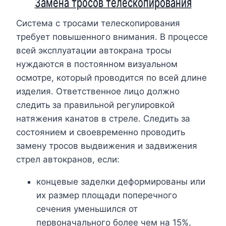
Замена тросов телескопирования
Система с тросами телескопирования
требует повышенного внимания. В процессе
всей эксплуатации автокрана тросы
нуждаются в постоянном визуальном
осмотре, который проводится по всей длине
изделия. Ответственное лицо должно
следить за правильной регулировкой
натяжения канатов в стреле. Следить за
состоянием и своевременно проводить
замену тросов выдвижения и задвижения
стрел автокранов, если:
концевые заделки деформированы или
их размер площади поперечного
сечения уменьшился от
первоначального более чем на 15%,