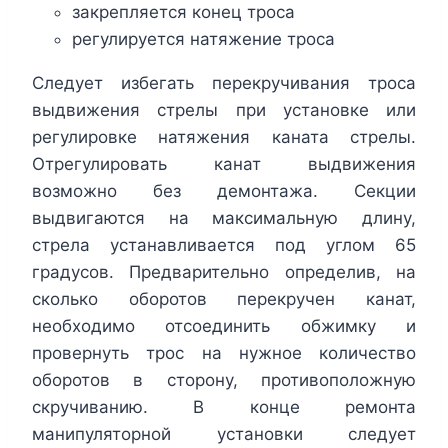
закрепляется конец троса
регулируется натяжение троса
Следует избегать перекручивания троса
выдвижения стрелы при установке или
регулировке натяжения каната стрелы.
Отрегулировать канат выдвижения
возможно без демонтажа. Секции
выдвигаются на максимальную длину,
стрела устанавливается под углом 65
градусов. Предварительно определив, на
сколько оборотов перекручен канат,
необходимо отсоединить обжимку и
провернуть трос на нужное количество
оборотов в сторону, противоположную
скручиванию. В конце ремонта
манипуляторной установки следует