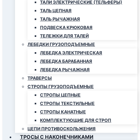
ТАЛИ ЭЛЕКТРИЧЕСКИЕ (ТЕЛЬФЕРЫ)
ТАЛЬ ЦЕПНАЯ
ТАЛЬ РЫЧАЖНАЯ
ПОДВЕСКА КРЮКОВАЯ
ТЕЛЕЖКИ ДЛЯ ТАЛЕЙ
ЛЕБЕДКИ ГРУЗОПОДЪЕМНЫЕ
ЛЕБЕДКА ЭЛЕКТРИЧЕСКАЯ
ЛЕБЕДКА БАРАБАННАЯ
ЛЕБЕДКА РЫЧАЖНАЯ
ТРАВЕРСЫ
СТРОПЫ ГРУЗОПОДЪЕМНЫЕ
СТРОПЫ ЦЕПНЫЕ
СТРОПЫ ТЕКСТИЛЬНЫЕ
СТРОПЫ КАНАТНЫЕ
КОМПЛЕКТУЮЩИЕ ДЛЯ СТРОП
ЦЕПИ ПРОТИВОСКОЛЬЖЕНИЯ
ТРОСЫ С НАКОНЕЧНИКАМИ