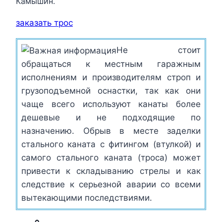
Камышин.
заказать трос
Не стоит
обращаться к местным гаражным
исполнениям и производителям строп и
грузоподъемной оснастки, так как они
чаще всего используют канаты более
дешевые и не подходящие по
назначению. Обрыв в месте заделки
стального каната с фитингом (втулкой) и
самого стального каната (троса) может
привести к складыванию стрелы и как
следствие к серьезной аварии со всеми
вытекающими последствиями.