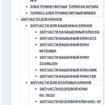
HPS
ЭЛЕКТРОМАГНИТНЫЕ ТОРМОЗА INTORQ
ТОРМОЗ ЭЛЕКТРОМАГНИТНЫЙ BINDER
ЗАПЧАСТИ ДЛЯ КРАНОВ
ЗАПЧАСТИ ДЛЯ БАШЕННЫХ КРАНОВ
ЗАПЧАСТИ НА БАШЕННЫЙ КРАН КБ
ЗАПЧАСТИ БАШЕННЫЙ КРАН QTZ
ЗАПЧАСТИ БАШЕННЫЙ КРАН
MITSUBER
ЗАПЧАСТИ БАШЕННЫЙ КРАН
ZOOMLION
ЗАПЧАСТИ БАШЕННЫЙ КРАН SMK
ЗАПЧАСТИ БАШЕННЫЙ КРАН TDK
ЗАПЧАСТИ ДЛЯ КОЗЛОВЫХ КРАНОВ
ЗАПЧАСТИ КОЗЛОВОЙ КРАН
КК-16/20
ЗАПЧАСТИ КОЗЛОВОЙ КРАН ККС-10