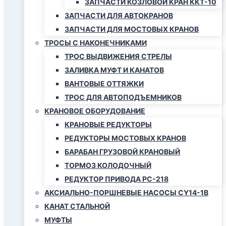
ЗАПЧАСТИ КОЗЛОВОЙ КРАН ККТ-10
ЗАПЧАСТИ ДЛЯ АВТОКРАНОВ
ЗАПЧАСТИ ДЛЯ МОСТОВЫХ КРАНОВ
ТРОСЫ С НАКОНЕЧНИКАМИ
ТРОС ВЫДВИЖЕНИЯ СТРЕЛЫ
ЗАЛИВКА МУФТ И КАНАТОВ
ВАНТОВЫЕ ОТТЯЖКИ
ТРОС ДЛЯ АВТОПОДЪЕМНИКОВ
КРАНОВОЕ ОБОРУДОВАНИЕ
КРАНОВЫЕ РЕДУКТОРЫ
РЕДУКТОРЫ МОСТОВЫХ КРАНОВ
БАРАБАН ГРУЗОВОЙ КРАНОВЫЙ
ТОРМОЗ КОЛОДОЧНЫЙ
РЕДУКТОР ПРИВОДА РС-218
АКСИАЛЬНО-ПОРШНЕВЫЕ НАСОСЫ CY14-1B
КАНАТ СТАЛЬНОЙ
МУФТЫ