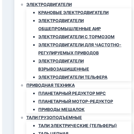
ЭЛЕКТРОДВИГАТЕЛИ
КРАНОВЫЕ ЭЛЕКТРОДВИГАТЕЛИ
ЭЛЕКТРОДВИГАТЕЛИ
ОБЩЕПРОМЫШЛЕННЫЕ АИР
ЭЛЕКТРОДВИГАТЕЛИ С ТОРМОЗОМ
ЭЛЕКТРОДВИГАТЕЛИ ДЛЯ ЧАСТОТНО-
РЕГУЛИРУЕМЫХ ПРИВОДОВ
ЭЛЕКТРОДВИГАТЕЛИ
ВЗРЫВОЗАЩИЩЕННЫЕ
ЭЛЕКТРОДВИГАТЕЛИ ТЕЛЬФЕРА
ПРИВОДНАЯ ТЕХНИКА
ПЛАНЕТАРНЫЙ РЕДУКТОР МРС
ПЛАНЕТАРНЫЙ МОТОР-РЕДУКТОР
ПРИВОДЫ МЕШАЛОК
ТАЛИ ГРУЗОПОДЪЕМНЫЕ
ТАЛИ ЭЛЕКТРИЧЕСКИЕ (ТЕЛЬФЕРЫ)
ТАЛЬ ЦЕПНАЯ