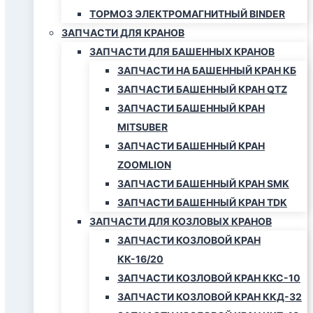
ТОРМОЗ ЭЛЕКТРОМАГНИТНЫЙ BINDER
ЗАПЧАСТИ ДЛЯ КРАНОВ
ЗАПЧАСТИ ДЛЯ БАШЕННЫХ КРАНОВ
ЗАПЧАСТИ НА БАШЕННЫЙ КРАН КБ
ЗАПЧАСТИ БАШЕННЫЙ КРАН QTZ
ЗАПЧАСТИ БАШЕННЫЙ КРАН
MITSUBER
ЗАПЧАСТИ БАШЕННЫЙ КРАН
ZOOMLION
ЗАПЧАСТИ БАШЕННЫЙ КРАН SMK
ЗАПЧАСТИ БАШЕННЫЙ КРАН TDK
ЗАПЧАСТИ ДЛЯ КОЗЛОВЫХ КРАНОВ
ЗАПЧАСТИ КОЗЛОВОЙ КРАН
КК-16/20
ЗАПЧАСТИ КОЗЛОВОЙ КРАН ККС-10
ЗАПЧАСТИ КОЗЛОВОЙ КРАН ККД-32