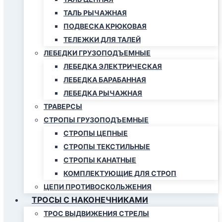
ТАЛЬ РЫЧАЖНАЯ
ПОДВЕСКА КРЮКОВАЯ
ТЕЛЕЖКИ ДЛЯ ТАЛЕЙ
ЛЕБЕДКИ ГРУЗОПОДЪЕМНЫЕ
ЛЕБЕДКА ЭЛЕКТРИЧЕСКАЯ
ЛЕБЕДКА БАРАБАННАЯ
ЛЕБЕДКА РЫЧАЖНАЯ
ТРАВЕРСЫ
СТРОПЫ ГРУЗОПОДЪЕМНЫЕ
СТРОПЫ ЦЕПНЫЕ
СТРОПЫ ТЕКСТИЛЬНЫЕ
СТРОПЫ КАНАТНЫЕ
КОМПЛЕКТУЮЩИЕ ДЛЯ СТРОП
ЦЕПИ ПРОТИВОСКОЛЬЖЕНИЯ
ТРОСЫ С НАКОНЕЧНИКАМИ
ТРОС ВЫДВИЖЕНИЯ СТРЕЛЫ